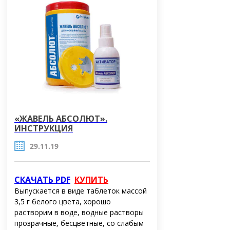
«ЖАВЕЛЬ АБСОЛЮТ».
ИНСТРУКЦИЯ
29.11.19
СКАЧАТЬ PDF
КУПИТЬ
Выпускается в виде таблеток массой
3,5 г белого цвета, хорошо
растворим в воде, водные растворы
прозрачные, бесцветные, со слабым