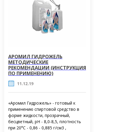
АРОМИЛ ГИДРОЖЕЛЬ
МЕТОДИЧЕСКИЕ
РЕКОМЕНДАЦИИ (ИНСТРУКЦИЯ
ПО ПРИМЕНЕНИЮ)
11.12.19
«Аромил Гидрожель» - готовый к
применению спиртовой средство в
форме жидкости, прозрачный,
бесцветный, рН - 8,0-8,5, плотность
при 20°C - 0,86 - 0,885 г/см3 ,