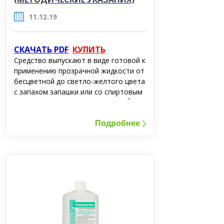
11.12.19
СКАЧАТЬ PDF
КУПИТЬ
Средство выпускают в виде готовой к
применению прозрачной жидкости от
бесцветной до светло-желтого цвета
с запахом запашки или со спиртовым
3
запахом. Плотность - 0.7851 г/см
.
Подробнее