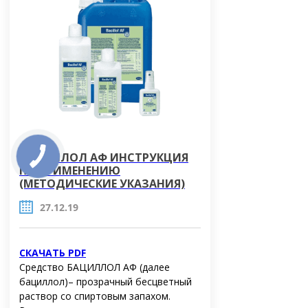
БАЦИЛЛОЛ АФ ИНСТРУКЦИЯ
ПО ПРИМЕНЕНИЮ
(МЕТОДИЧЕСКИЕ УКАЗАНИЯ)
27.12.19
СКАЧАТЬ PDF
Средство БАЦИЛЛОЛ АФ (далее
бациллол)– прозрачный бесцветный
раствор со спиртовым запахом.