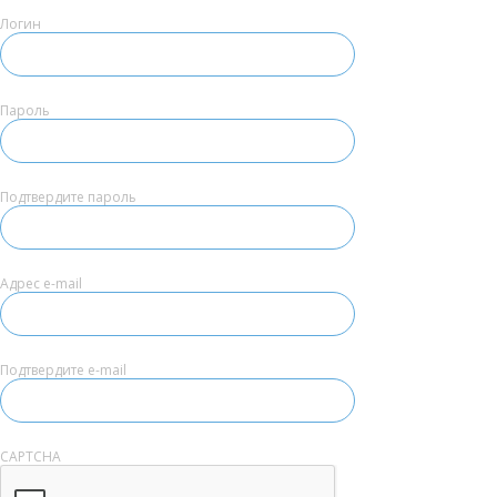
Логин
Пароль
Подтвердите пароль
Адрес e-mail
Подтвердите e-mail
CAPTCHA