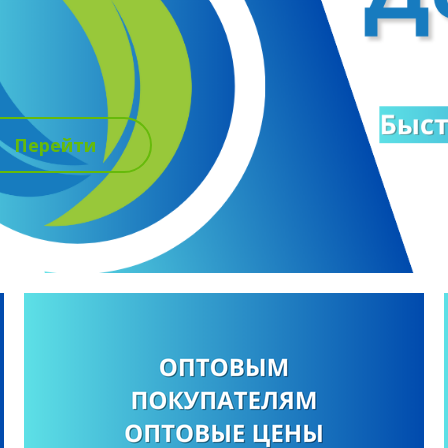
Перейти