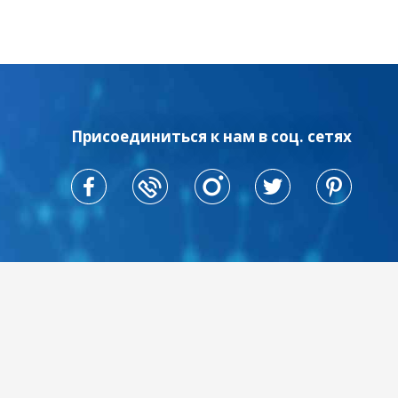
Присоединиться к нам в соц. сетях