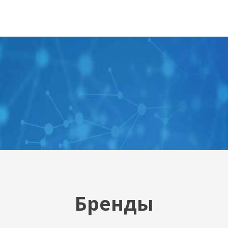
Бренды