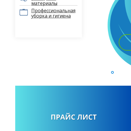
материалы
Профессиональная
уборка и гигиена