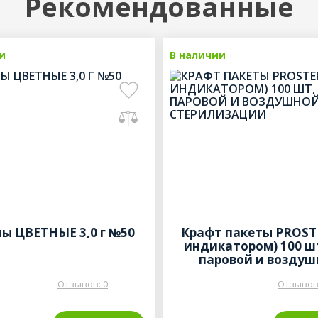
Рекомендованные
и
Рекомендованные
В наличии
Рекомендо
ы ЦВЕТНЫЕ 3,0 г №50
Крафт пакеты PROSTE
индикатором) 100 ш
паровой и воздуш
стерилизации
Отзывов: 0
Отзывов: