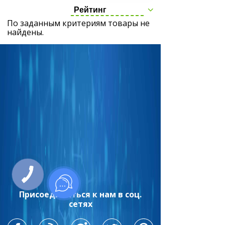
Рейтинг
По заданным критериям товары не
найдены.
Присоединиться к нам в соц.
сетях