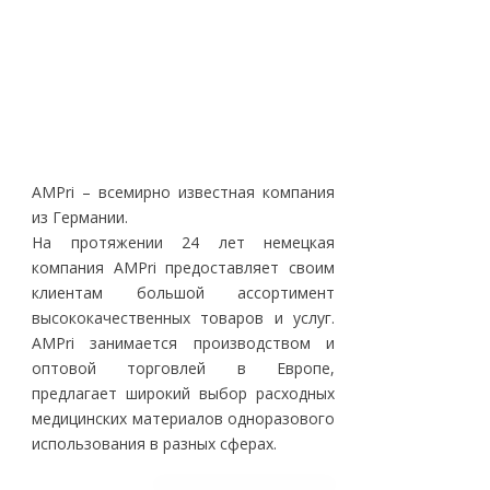
AMPri – всемирно известная компания
из Германии.
На протяжении 24 лет немецкая
компания AMPri предоставляет своим
клиентам большой ассортимент
высококачественных товаров и услуг.
AMPri занимается производством и
оптовой торговлей в Европе,
предлагает широкий выбор расходных
медицинских материалов одноразового
использования в разных сферах.