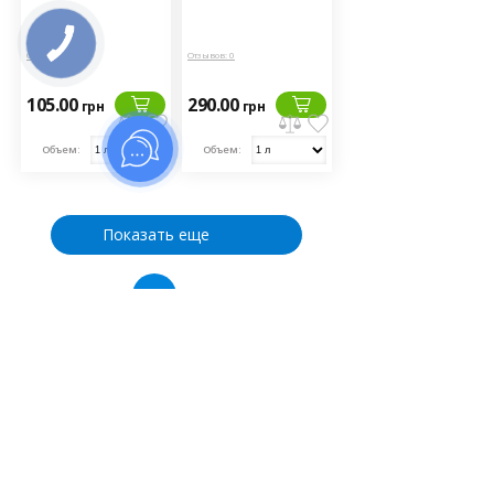
Отзывов: 0
Отзывов: 0
105.00
290.00
грн
грн
Объем:
Объем:
Показать еще
1
2