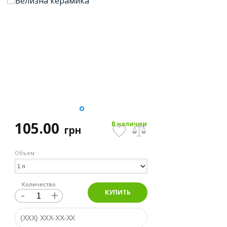
105.00
В наличии
грн
Объем:
Количество
-
+
КУПИТЬ