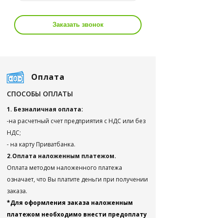
Заказать звонок
Оплата
СПОСОБЫ ОПЛАТЫ
1. Безналичная оплата:
-на расчетный счет предприятия с НДС или без
НДС;
- на карту Приватбанка.
2.Оплата наложенным платежом.
Оплата методом наложенного платежа
означает, что Вы платите деньги при получении
заказа.
*Для оформления заказа наложенным
платежом необходимо внести предоплату