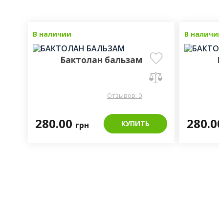
В наличии
В наличи
Бактолан бальзам
Отзывов: 0
280.00
280.
КУПИТЬ
грн