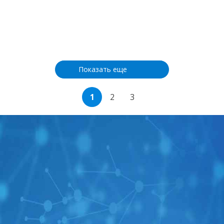
Показать еще
1
2
3