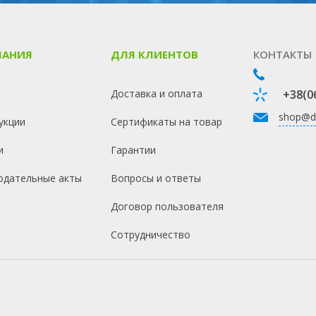
ПАНИЯ
ДЛЯ КЛИЕНТОВ
КОНТАКТЫ
Доставка и оплата
+38(0
shop@d
укции
Сертификаты на товар
и
Гарантии
одательные акты
Вопросы и ответы
Договор пользователя
Сотрудничество