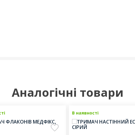
Аналогічні товари
сті
В наявності