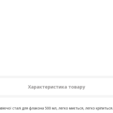
Характеристика товару
віючої сталі для флакона 500 мл, легко миється, легко кріпиться