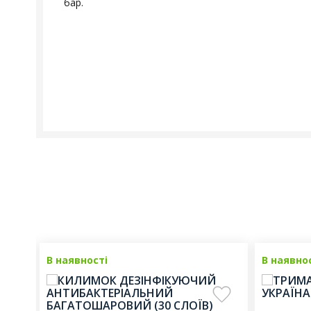
бар.
В наявності
В наявно