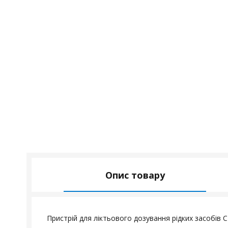
Опис товару
Пристрій для ліктьового дозування рідких засобів 