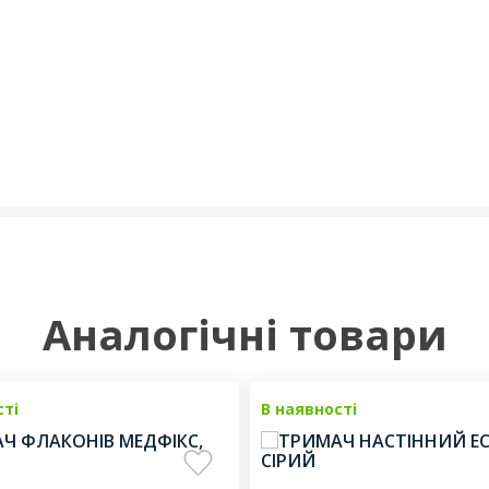
Аналогічні товари
сті
В наявності