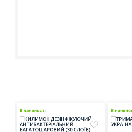
В наявності
В наявно