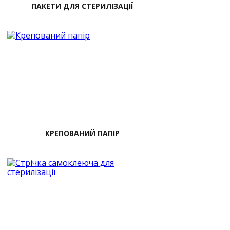
ПАКЕТИ ДЛЯ СТЕРИЛІЗАЦІЇ
КРЕПОВАНИЙ ПАПІР