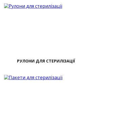
РУЛОНИ ДЛЯ СТЕРИЛІЗАЦІЇ