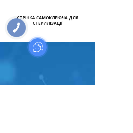
СТРІЧКА САМОКЛЕЮЧА ДЛЯ
СТЕРИЛІЗАЦІЇ
Приєднатися до нас в соц.