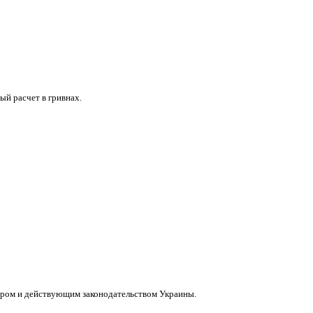
ый расчет в гривнах.
вором и действующим законодательством Украины.