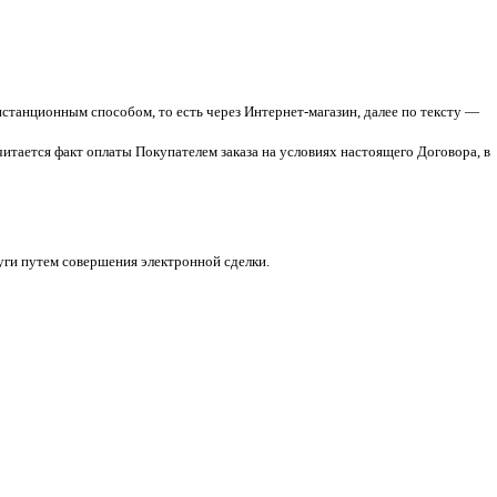
станционным способом, то есть через Интернет-магазин, далее по тексту —
итается факт оплаты Покупателем заказа на условиях настоящего Договора, в
луги путем совершения электронной сделки.