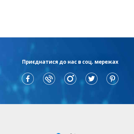
Приєднатися до нас в соц. мережах