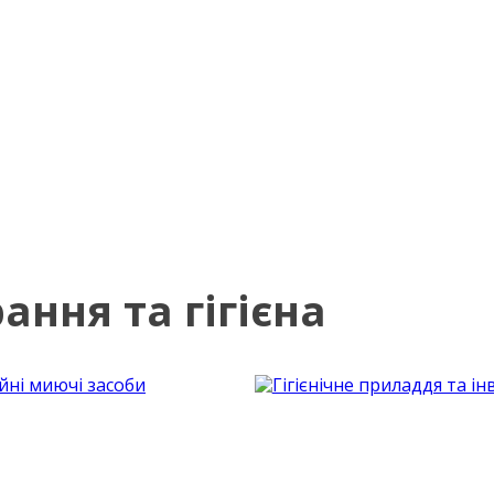
ння та гігієна