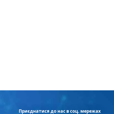
Приєднатися до нас в соц. мережах