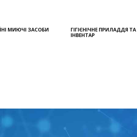
ЙНІ МИЮЧІ ЗАСОБИ
ГІГІЄНІЧНЕ ПРИЛАДДЯ ТА
ІНВЕНТАР