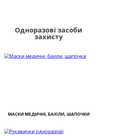
Одноразові засоби
захисту
МАСКИ МЕДИЧНІ, БАХІЛИ, ШАПОЧКИ