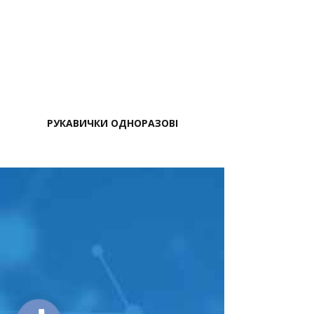
РУКАВИЧКИ ОДНОРАЗОВІ