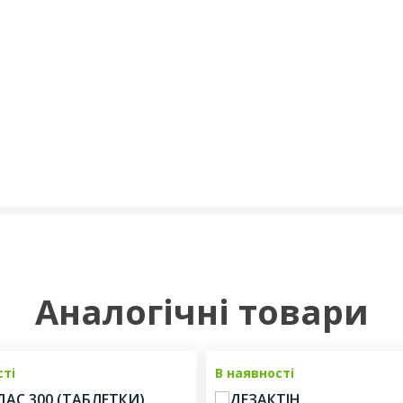
Аналогічні товари
сті
В наявності