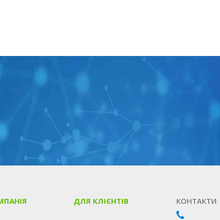
МПАНІЯ
ДЛЯ КЛІЄНТІВ
КОНТАКТИ