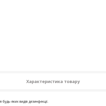
Характеристика товару
я будь-яких видів дезинфекції.