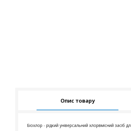
Опис товару
Біохлор - рідкий універсальний хлорвмісний засіб дл