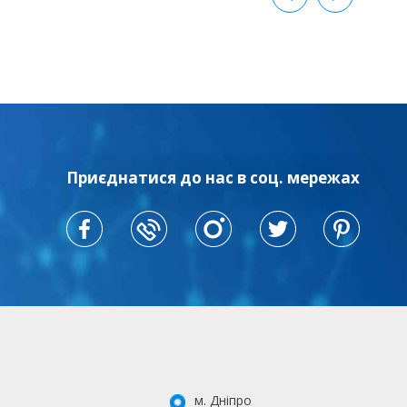
Приєднатися до нас в соц. мережах
м. Дніпро