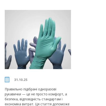
31.10.25
Правильно підібрані одноразові
рукавички — це не просто комфорт, а
безпека, відповідність стандартам і
економіка витрат. Ця стаття допоможе