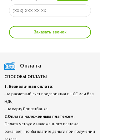
Заказать звонок
Оплата
СПОСОБЫ ОПЛАТЫ
1. Безналичная оплата:
-на расчетный счет предприятия с НДС или без
НДС;
- на карту Приватбанка.
2.Оплата наложенным платежом.
Оплата методом наложенного платежа
означает, что Вы платите деньги при получении
заказа.