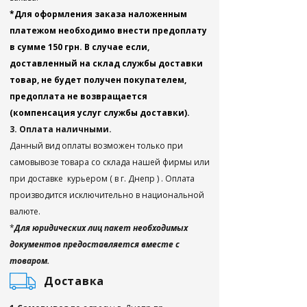
*Для оформления заказа наложенным
платежом необходимо внести предоплату
в сумме 150 грн. В случае если,
доставленный на склад службы доставки
товар, не будет получен покупателем,
предоплата не возвращается
(компенсация услуг службы доставки).
3. Оплата наличными.
Данный вид оплаты возможен только при
самовывозе товара со склада нашей фирмы или
при доставке курьером ( в г. Днепр ) . Оплата
производится исключительно в национальной
валюте.
*
Для юридических лиц пакет необходимых
документов предоставляется вместе с
товаром.
Доставка