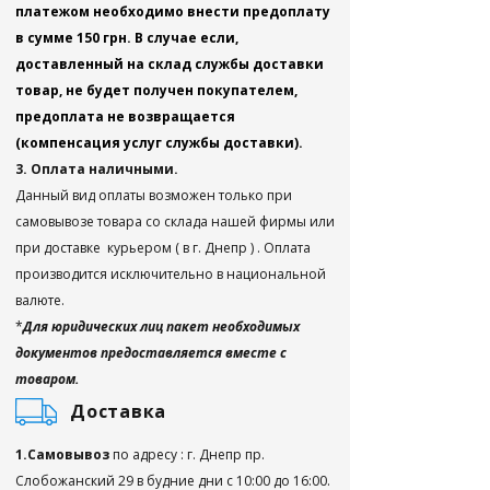
платежом необходимо внести предоплату
в сумме 150 грн. В случае если,
доставленный на склад службы доставки
товар, не будет получен покупателем,
предоплата не возвращается
(компенсация услуг службы доставки).
3. Оплата наличными.
Данный вид оплаты возможен только при
самовывозе товара со склада нашей фирмы или
при доставке курьером ( в г. Днепр ) . Оплата
производится исключительно в национальной
валюте.
*
Для юридических лиц пакет необходимых
документов предоставляется вместе с
товаром.
Доставка
1.Самовывоз
по адресу : г. Днепр пр.
Слобожанский 29 в будние дни с 10:00 до 16:00.