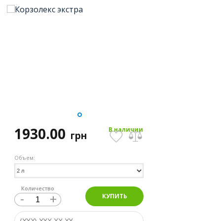
1930.00
В наличии
грн
Объем:
Количество
-
+
КУПИТЬ