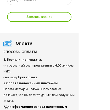
Заказать звонок
Оплата
СПОСОБЫ ОПЛАТЫ
1. Безналичная оплата:
-на расчетный счет предприятия с НДС или без
НДС;
- на карту Приватбанка.
2.Оплата наложенным платежом.
Оплата методом наложенного платежа
означает, что Вы платите деньги при получении
заказа.
*Для оформления заказа наложенным