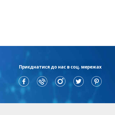
Приєднатися до нас в соц. мережах