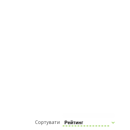
Сортувати
Рейтинг